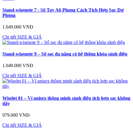
Stand-wisenote 7 - Sổ Tay A6 Phong Cách Tích Hợp Sạc Dự
Phòng
1.049.000 VNĐ
Chi tiết
SIZE & GIÁ
Stand-wisenote 9 – Sổ sạc đa năng có hệ thống khóa sành điệu
1.049.000 VNĐ
Chi tiết
SIZE & GIÁ
Wiselet 01 – Ví unisex thông minh sành điệu tích hợp sạc không
dây
979.000 VNĐ
Chi tiết
SIZE & GIÁ