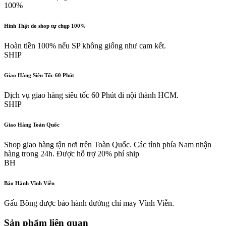
100%
Hình Thật do shop tự chụp 100%
Hoàn tiền 100% nếu SP không giống như cam kết.
SHIP
Giao Hàng Siêu Tốc 60 Phút
Dịch vụ giao hàng siêu tốc 60 Phút đi nội thành HCM.
SHIP
Giao Hàng Toàn Quốc
Shop giao hàng tận nơi trên Toàn Quốc. Các tỉnh phía Nam nhận
hàng trong 24h. Được hỗ trợ 20% phí ship
BH
Bảo Hành Vĩnh Viễn
Gấu Bông được bảo hành đường chỉ may Vĩnh Viễn.
Sản phẩm liên quan