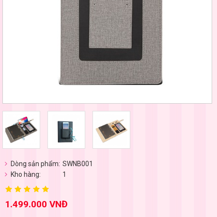
Dòng sản phẩm:
SWNB001
Kho hàng:
1
1.499.000 VNĐ