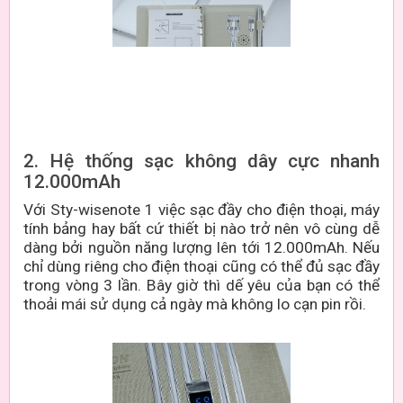
2. Hệ thống sạc không dây cực nhanh
12.000mAh
Với Sty-wisenote 1 việc sạc đầy cho điện thoại, máy
tính bảng hay bất cứ thiết bị nào trở nên vô cùng dễ
dàng bởi nguồn năng lượng lên tới 12.000mAh. Nếu
chỉ dùng riêng cho điện thoại cũng có thể đủ sạc đầy
trong vòng 3 lần. Bây giờ thì dế yêu của bạn có thể
thoải mái sử dụng cả ngày mà không lo cạn pin rồi.