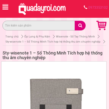
0973353102
Trang chủ
Ốp Lưng & Phụ Kiện
Wisenote - Sổ Tay Thông Minh
Sty-wisenote 1 – Sổ Thông Minh Tích hợp hệ thống thu âm chuyên nghiệp
Sty-wisenote 1 – Sổ Thông Minh Tích hợp hệ thống
thu âm chuyên nghiệp