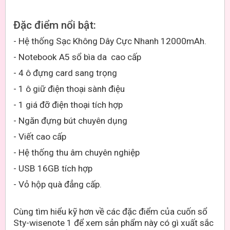
Đặc điểm nổi bật:
- Hệ thống Sạc Không Dây Cực Nhanh 12000mAh.
- Notebook A5 sổ bìa da cao cấp
- 4 ô đựng card sang trọng
- 1 ô giữ điện thoại sành điệu
- 1 giá đỡ điện thoại tích hợp
- Ngăn đựng bút chuyên dụng
- Viết cao cấp
- Hệ thống thu âm chuyên nghiệp
- USB 16GB tích hợp
- Vỏ hộp quà đẳng cấp.
Cùng tìm hiểu kỹ hơn về các đặc điểm của cuốn sổ
Sty-wisenote 1 để xem sản phẩm này có gì xuất sắc