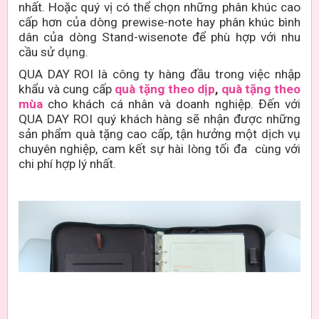
nhất. Hoặc quý vị có thể chọn những phân khúc cao
cấp hơn của dòng prewise-note hay phân khúc bình
dân của dòng Stand-wisenote để phù hợp với nhu
cầu sử dụng.
QUA DAY ROI là công ty hàng đầu trong việc nhập
khẩu và cung cấp
quà tặng theo dịp
,
quà tặng theo
mùa
cho khách cá nhân và doanh nghiệp. Đến với
QUA DAY ROI quý khách hàng sẽ nhận được những
sản phẩm quà tặng cao cấp, tận hưởng một dịch vụ
chuyên nghiệp, cam kết sự hài lòng tối đa cùng với
chi phí hợp lý nhất.