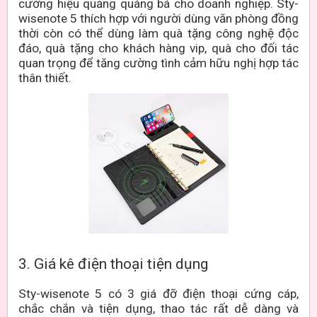
cường hiệu quảng quáng bá cho doanh nghiệp. Sty-
wisenote 5 thích hợp với người dùng văn phòng đồng
thời còn có thể dùng làm quà tặng công nghệ độc
đáo, quà tặng cho khách hàng vip, quà cho đối tác
quan trọng để tăng cường tình cảm hữu nghị hợp tác
thân thiết.
3. Giá kê điện thoại tiện dụng
Sty-wisenote 5 có 3 giá đỡ điện thoại cứng cáp,
chắc chắn và tiện dụng, thao tác rất dễ dàng và