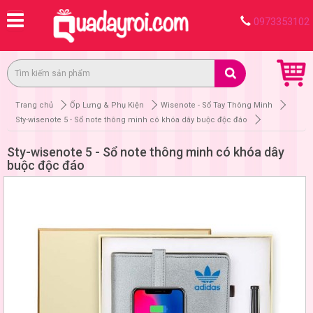
0973353102
Trang chủ
Ốp Lưng & Phụ Kiện
Wisenote - Sổ Tay Thông Minh
Sty-wisenote 5 - Sổ note thông minh có khóa dây buộc độc đáo
Sty-wisenote 5 - Sổ note thông minh có khóa dây
buộc độc đáo