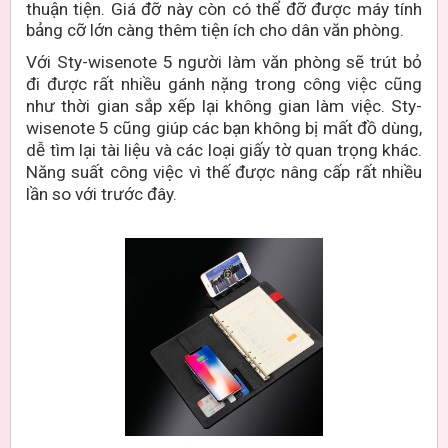
thuận tiện. Giá đỡ này còn có thể đỡ được máy tính
bảng cỡ lớn càng thêm tiện ích cho dân văn phòng.
Với Sty-wisenote 5 người làm văn phòng sẽ trút bỏ
đi được rất nhiều gánh nặng trong công việc cũng
như thời gian sắp xếp lại không gian làm việc. Sty-
wisenote 5 cũng giúp các bạn không bị mất đồ dùng,
dễ tìm lại tài liệu và các loại giấy tờ quan trọng khác.
Năng suất công việc vì thế được nâng cấp rất nhiều
lần so với trước đây.