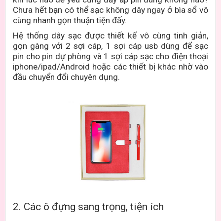
Chưa hết bạn có thể sạc không dây ngay ở bìa sổ vô
cùng nhanh gọn thuận tiện đấy.
Hệ thống dây sạc được thiết kế vô cùng tinh giản,
gọn gàng với 2 sợi cáp, 1 sợi cáp usb dùng để sạc
pin cho pin dự phòng và 1 sợi cáp sạc cho điện thoại
iphone/ipad/Android hoặc các thiết bị khác nhờ vào
đầu chuyển đổi chuyên dụng.
2. Các ô đựng sang trọng, tiện ích