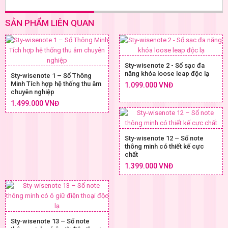
SẢN PHẨM LIÊN QUAN
Sty-wisenote 2 - Sổ sạc đa
năng khóa loose leap độc lạ
Sty-wisenote 1 – Sổ Thông
Minh Tích hợp hệ thống thu âm
1.099.000 VNĐ
chuyên nghiệp
1.499.000 VNĐ
Sty-wisenote 12 – Sổ note
thông minh có thiết kế cực
chất
1.399.000 VNĐ
Sty-wisenote 13 – Sổ note