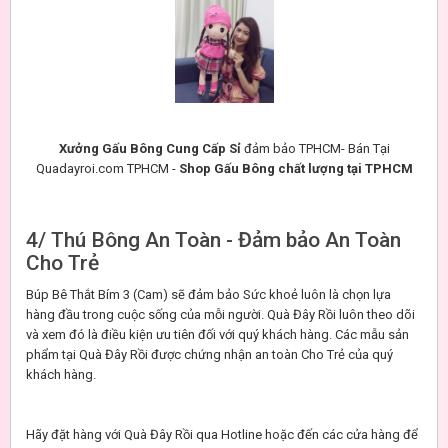
Xưởng Gấu Bông Cung Cấp Sỉ
đảm bảo TPHCM- Bán Tại
Quadayroi.com TPHCM -
Shop Gấu Bông chất lượng tại TPHCM
4/ Thú Bông An Toàn - Đảm bảo An Toàn
Cho Trẻ
Búp Bê Thắt Bím 3 (Cam) sẽ đảm bảo Sức khoẻ luôn là chọn lựa
hàng đầu trong cuộc sống của mỗi người. Quà Đây Rồi luôn theo dõi
và xem đó là điều kiện ưu tiên đối với quý khách hàng. Các mẫu sản
phẩm tại Quà Đây Rồi được chứng nhận an toàn Cho Trẻ của quý
khách hàng.
Hãy đặt hàng với Quà Đây Rồi qua Hotline hoặc đến các cửa hàng để