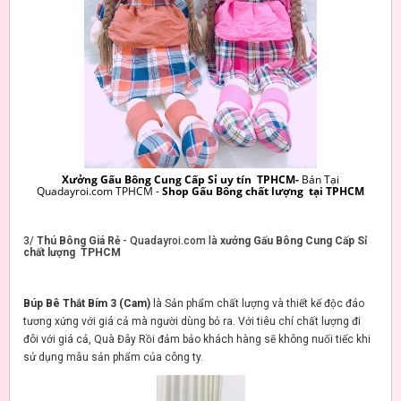
Xưởng Gấu Bông Cung Cấp Sỉ uy tín TPHCM-
Bán Tại
Quadayroi.com TPHCM -
Shop Gấu Bông chất lượng tại TPHCM
3/
Thú Bông Giá Rẻ
- Quadayroi.com là
xưởng Gấu Bông Cung Cấp Sỉ
chất lượng TPHCM
Búp Bê Thắt Bím 3 (Cam)
là Sản phẩm chất lượng và thiết kế độc đáo
tương xứng với giá cả mà người dùng bỏ ra. Với tiêu chí chất lượng đi
đôi với giá cả, Quà Đây Rồi đảm bảo khách hàng sẽ không nuối tiếc khi
sử dụng mẫu sản phẩm của công ty.