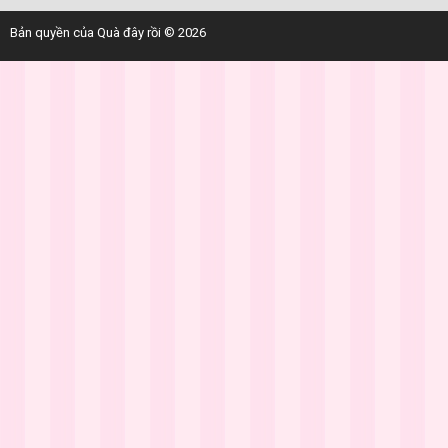
Bản quyền của Quà đây rồi © 2026