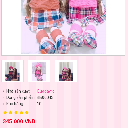
Nhà sản xuất:
Quadayroi
Dòng sản phẩm:
BB00043
Kho hàng:
10
345.000 VNĐ