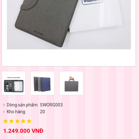
Dòng sản phẩm:
SWORG003
Kho hàng:
20
1.249.000 VNĐ