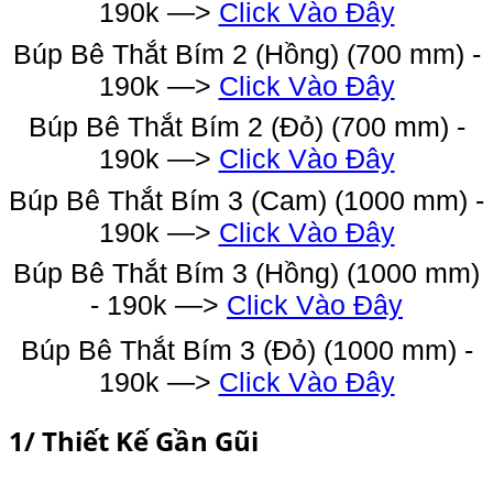
190k —>
Click Vào Đây
Búp Bê Thắt Bím 2 (Hồng) (700 mm) -
190k —>
Click Vào Đây
Búp Bê Thắt Bím 2 (Đỏ) (700 mm) -
190k —>
Click Vào Đây
Búp Bê Thắt Bím 3 (Cam) (1000 mm) -
190k —>
Click Vào Đây
Búp Bê Thắt Bím 3 (Hồng) (1000 mm)
- 190k —>
Click Vào Đây
Búp Bê Thắt Bím 3 (Đỏ) (1000 mm) -
190k —>
Click Vào Đây
1/ Thiết Kế Gần Gũi