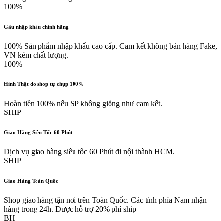
100%
Gấu nhập khẩu chính hãng
100% Sản phẩm nhập khẩu cao cấp. Cam kết không bán hàng Fake,
VN kém chất lượng.
100%
Hình Thật do shop tự chụp 100%
Hoàn tiền 100% nếu SP không giống như cam kết.
SHIP
Giao Hàng Siêu Tốc 60 Phút
Dịch vụ giao hàng siêu tốc 60 Phút đi nội thành HCM.
SHIP
Giao Hàng Toàn Quốc
Shop giao hàng tận nơi trên Toàn Quốc. Các tỉnh phía Nam nhận
hàng trong 24h. Được hỗ trợ 20% phí ship
BH