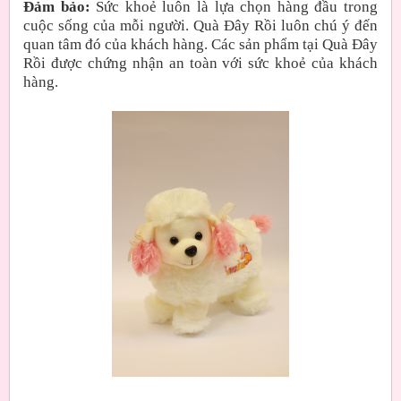
Đảm bảo:
Sức khoẻ luôn là lựa chọn hàng đầu trong
cuộc sống của mỗi người. Quà Đây Rồi luôn chú ý đến
quan tâm đó của khách hàng. Các sản phẩm tại Quà Đây
Rồi được chứng nhận an toàn với sức khoẻ của khách
hàng.