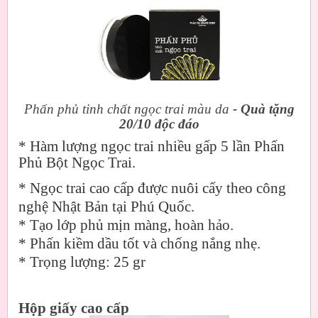
Phấn phủ tinh chất ngọc trai màu da
- Quà tặng
20/10 độc đáo
* Hàm lượng ngọc trai nhiều gấp 5 lần Phấn
Phủ Bột Ngọc Trai.
* Ngọc trai cao cấp được nuôi cấy theo công
nghệ Nhật Bản tại Phú Quốc.
* Tạo lớp phủ mịn màng, hoàn hảo.
* Phấn kiềm dầu tốt và chống nắng nhẹ.
* Trọng lượng: 25 gr
Hộp giấy cao cấp