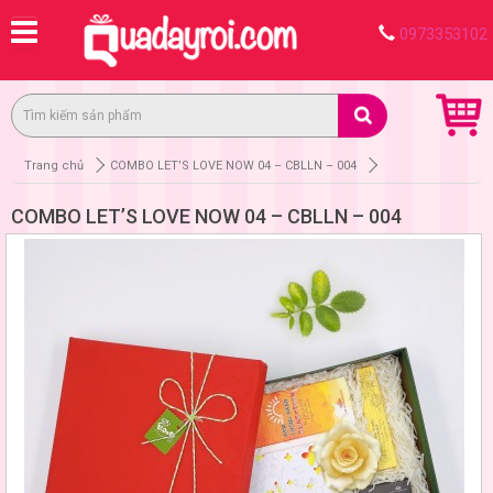
0973353102
Trang chủ
COMBO LET’S LOVE NOW 04 – CBLLN – 004
COMBO LET’S LOVE NOW 04 – CBLLN – 004