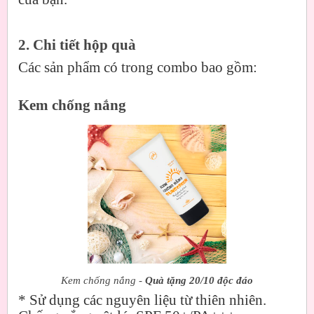
2. Chi tiết hộp quà
Các sản phẩm có trong combo bao gồm:
Kem chống nắng
Kem chống nắng -
Quà tặng 20/10 độc đáo
*
Sử dụng các nguyên liệu từ thiên nhiên.