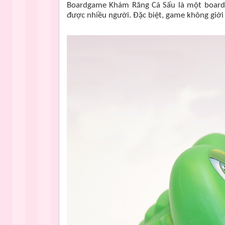
Boardgame Khám Răng Cá Sấu là một boardg
được nhiều người. Đặc biệt, game không giới 