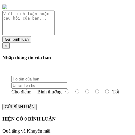
Gửi bình luận
×
Nhập thông tin của bạn
Cho điểm:
Bình thường
Tốt
GỬI BÌNH LUẬN
HIỆN CÓ
0
BÌNH LUẬN
Quà tặng và Khuyến mãi