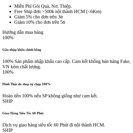
Miễn Phí Gói Quà, Nơ, Thiệp.
Free Ship đơn >500k nội thành HCM (<6Km)
Giảm 5% cho đơn trên 3tr
Giảm 10% cho đơn trên 5tr
Hướng dẫn mua hàng
100%
Gấu nhập khẩu chính hãng
100% Sản phẩm nhập khẩu cao cấp. Cam kết không bán hàng Fake,
VN kém chất lượng.
100%
Hình Thật do shop tự chụp 100%
Hoàn tiền 100% nếu SP không giống như cam kết.
SHIP
Giao Hàng Siêu Tốc 60 Phút
Dịch vụ giao hàng siêu tốc 60 Phút đi nội thành HCM.
SHIP