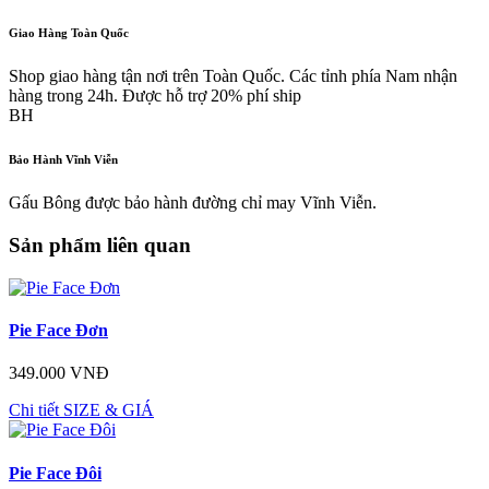
Giao Hàng Toàn Quốc
Shop giao hàng tận nơi trên Toàn Quốc. Các tỉnh phía Nam nhận
hàng trong 24h. Được hỗ trợ 20% phí ship
BH
Bảo Hành Vĩnh Viễn
Gấu Bông được bảo hành đường chỉ may Vĩnh Viễn.
Sản phẩm liên quan
Pie Face Đơn
349.000 VNĐ
Chi tiết
SIZE & GIÁ
Pie Face Đôi