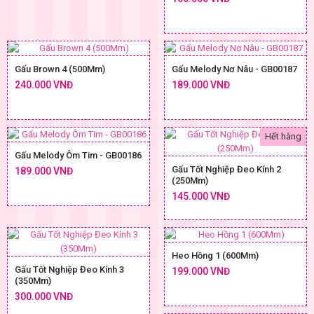
Gấu Brown 4 (500Mm)
Gấu Melody Nơ Nâu - GB00187
240.000 VNĐ
189.000 VNĐ
Hết hàng
Gấu Melody Ôm Tim - GB00186
Gấu Tốt Nghiệp Đeo Kính 2
189.000 VNĐ
(250Mm)
145.000 VNĐ
Heo Hồng 1 (600Mm)
Gấu Tốt Nghiệp Đeo Kính 3
199.000 VNĐ
(350Mm)
300.000 VNĐ