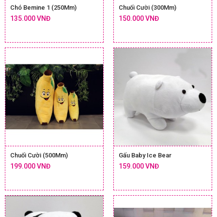
Chó Bemine 1 (250Mm)
Chuối Cười (300Mm)
135.000 VNĐ
150.000 VNĐ
Chuối Cười (500Mm)
Gấu Baby Ice Bear
199.000 VNĐ
159.000 VNĐ