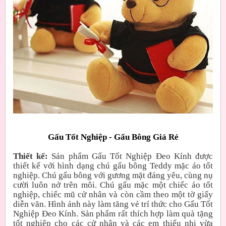
Gấu Tốt Nghiệp - Gấu Bông Giá Rẻ
Thiết kế:
Sản phẩm Gấu Tốt Nghiệp Đeo Kính được
thiết kế với hình dạng chú gấu bông Teddy mặc áo tốt
nghiệp. Chú gấu bông với gương mặt đáng yêu, cùng nụ
cười luôn nở trên môi. Chú gấu mặc một chiếc áo tốt
nghiệp, chiếc mũ cử nhân và còn cầm theo một tờ giấy
diễn văn. Hình ảnh này làm tăng vẻ trí thức cho Gấu Tốt
Nghiệp Đeo Kính. Sản phẩm rất thích hợp làm quà tặng
tốt nghiệp cho các cử nhân và các em thiếu nhi vừa