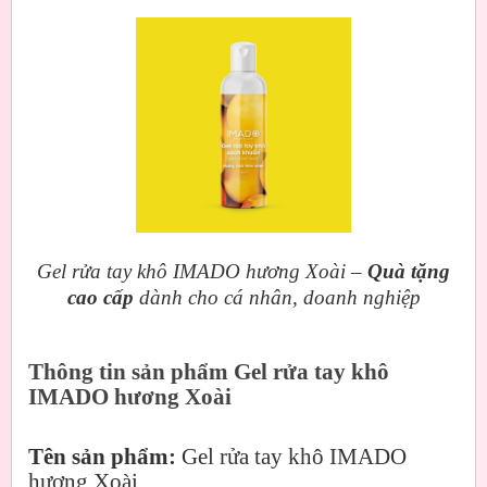
Gel rửa tay khô IMADO hương Xoài –
Quà tặng
cao cấp
dành cho cá nhân, doanh nghiệp
Thông tin sản phẩm Gel rửa tay khô
IMADO hương Xoài
Tên sản phẩm:
Gel rửa tay khô IMADO
hương Xoài