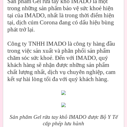
Sản phẩm Gel rửa tay khô IMADO là một
trong những sản phẩm bảo vệ sức khoẻ hiện
tại của IMADO, nhất là trong thời điểm hiện
tại, dịch cúm Corona đang có dấu hiệu bùng
phát trở lại.
Công ty TNHH IMADO là công ty hàng đầu
trong việc sản xuất và phân phối sản phẩm
chăm sóc sức khoẻ. Đến với IMADO, quý
khách hàng sẽ nhận được những sản phẩm
chất lượng nhất, dịch vụ chuyên nghiệp, cam
kết sự hài lòng tối đa với quý khách hàng.
Sản phẩm Gel rửa tay khô IMADO được Bộ Y Tế
cấp phép lưu hành