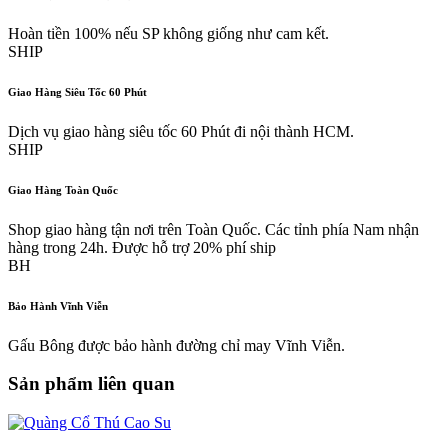
Hoàn tiền 100% nếu SP không giống như cam kết.
SHIP
Giao Hàng Siêu Tốc 60 Phút
Dịch vụ giao hàng siêu tốc 60 Phút đi nội thành HCM.
SHIP
Giao Hàng Toàn Quốc
Shop giao hàng tận nơi trên Toàn Quốc. Các tỉnh phía Nam nhận
hàng trong 24h. Được hỗ trợ 20% phí ship
BH
Bảo Hành Vĩnh Viễn
Gấu Bông được bảo hành đường chỉ may Vĩnh Viễn.
Sản phẩm liên quan