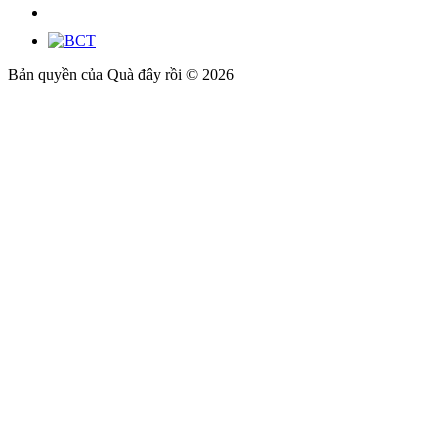
Bản quyền của Quà đây rồi © 2026