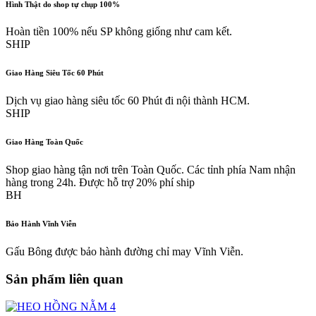
Hình Thật do shop tự chụp 100%
Hoàn tiền 100% nếu SP không giống như cam kết.
SHIP
Giao Hàng Siêu Tốc 60 Phút
Dịch vụ giao hàng siêu tốc 60 Phút đi nội thành HCM.
SHIP
Giao Hàng Toàn Quốc
Shop giao hàng tận nơi trên Toàn Quốc. Các tỉnh phía Nam nhận
hàng trong 24h. Được hỗ trợ 20% phí ship
BH
Bảo Hành Vĩnh Viễn
Gấu Bông được bảo hành đường chỉ may Vĩnh Viễn.
Sản phẩm liên quan