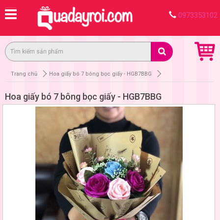
0973353102
Trang chủ
Hoa giấy bó 7 bông bọc giấy - HGB7BBG
Hoa giấy bó 7 bông bọc giấy - HGB7BBG