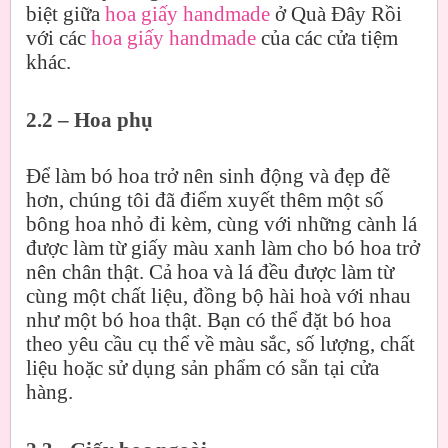
biệt giữa
hoa giấy handmade
ở Quà Đây Rồi
với các
hoa giấy handmade
của các cửa tiệm
khác.
2.2 – Hoa phụ
Để làm bó hoa trở nên sinh động và đẹp đẽ
hơn, chúng tôi đã điểm xuyết thêm một số
bông hoa nhỏ đi kèm, cùng với những cành lá
được làm từ giấy màu xanh làm cho bó hoa trở
nên chân thật. Cả hoa và lá đều được làm từ
cùng một chất liệu, đồng bộ hài hoà với nhau
như một bó hoa thật. Bạn có thể đặt bó hoa
theo yêu cầu cụ thể về màu sắc, số lượng, chất
liệu hoặc sử dụng sản phẩm có sẵn tại cửa
hàng.