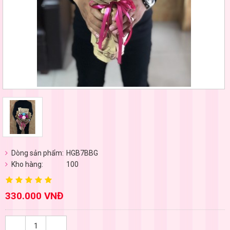
Dòng sản phẩm:
HGB7BBG
Kho hàng:
100
330.000 VNĐ