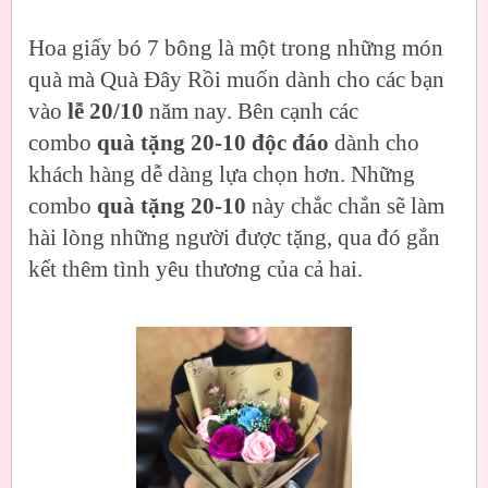
Hoa giấy bó 7 bông là một trong những món
quà mà Quà Đây Rồi muốn dành cho các bạn
vào
lễ 20/10
năm nay. Bên cạnh các
combo
quà tặng 20-10 độc đáo
dành cho
khách hàng dễ dàng lựa chọn hơn. Những
combo
quà tặng 20-10
này chắc chắn sẽ làm
hài lòng những người được tặng, qua đó gắn
kết thêm tình yêu thương của cả hai.