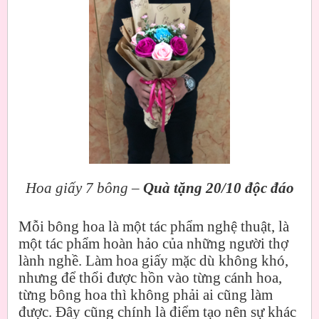
Hoa giấy 7 bông –
Quà tặng 20/10 độc đáo
Mỗi bông hoa là một tác phẩm nghệ thuật, là
một tác phẩm hoàn hảo của những người thợ
lành nghề. Làm hoa giấy mặc dù không khó,
nhưng để thổi được hồn vào từng cánh hoa,
từng bông hoa thì không phải ai cũng làm
được. Đây cũng chính là điểm tạo nên sự khác