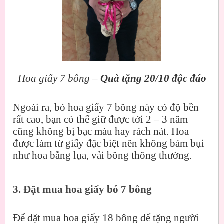
Hoa giấy 7 bông –
Quà tặng 20/10 độc đáo
Ngoài ra, bó hoa giấy 7 bông này có độ bền
rất cao, bạn có thể giữ được tới 2 – 3 năm
cũng không bị bạc màu hay rách nát. Hoa
được làm từ giấy đặc biệt nên không bám bụi
như hoa bằng lụa, vải bông thông thường.
3. Đặt mua hoa giấy bó 7 bông
Để đặt mua hoa giấy 18 bông để tặng người