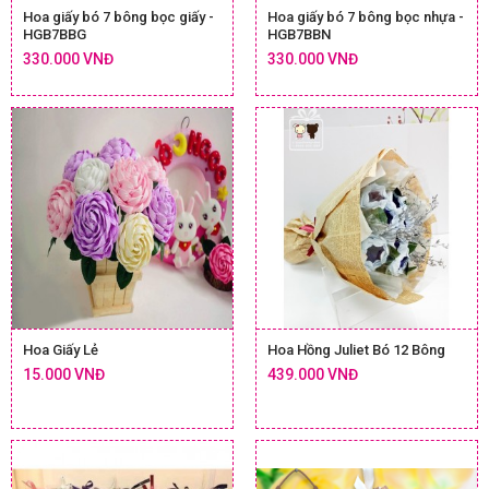
Hoa giấy bó 7 bông bọc giấy -
Hoa giấy bó 7 bông bọc nhựa -
HGB7BBG
HGB7BBN
330.000 VNĐ
330.000 VNĐ
Hoa Giấy Lẻ
Hoa Hồng Juliet Bó 12 Bông
15.000 VNĐ
439.000 VNĐ