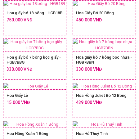
Hoa giấy bó 18 bông - HGB18B
Hoa Giấy Bó 20 Bông
750.000 VNĐ
450.000 VNĐ
Hoa giấy bó 7 bông bọc giấy -
Hoa giấy bó 7 bông bọc nhựa -
HGB7BBG
HGB7BBN
330.000 VNĐ
330.000 VNĐ
Hoa Giấy Lẻ
Hoa Hồng Juliet Bó 12 Bông
15.000 VNĐ
439.000 VNĐ
Hoa Hồng Xoắn 1 Bông
Hoa Hủ Thuỷ Tinh