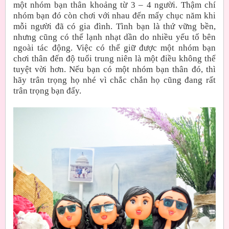
một nhóm bạn thân khoảng từ 3 – 4 người. Thậm chí
nhóm bạn đó còn chơi với nhau đến mấy chục năm khi
mỗi người đã có gia đình. Tình bạn là thứ vững bền,
nhưng cũng có thể lạnh nhạt dần do nhiều yếu tố bên
ngoài tác động. Việc có thể giữ được một nhóm bạn
chơi thân đến độ tuổi trung niên là một điều không thể
tuyệt vời hơn. Nếu bạn có một nhóm bạn thân đó, thì
hãy trân trọng họ nhé vì chắc chắn họ cũng đang rất
trân trọng bạn đấy.