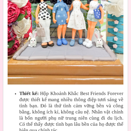
Thiết kế:
Hộp Khoảnh Khắc Best Friends Forever
được thiết kế mang nhiều thông điệp tươi sáng về
tình bạn. Đó là thứ tình cảm vững bền và công
bằng, không ích kỉ, không câu nệ. Nhân vật chính
là bốn người phụ nữ trung niên cùng đi du lịch.
Có thể thấy được tình bạn lâu bền của họ được thể
hiện qua chính tác