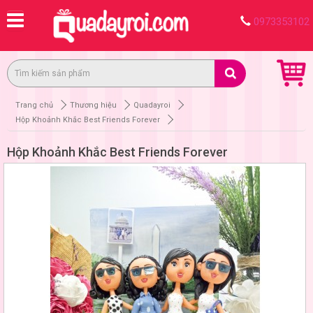
0973353102
Trang chủ
Thương hiệu
Quadayroi
Hộp Khoảnh Khắc Best Friends Forever
Hộp Khoảnh Khắc Best Friends Forever