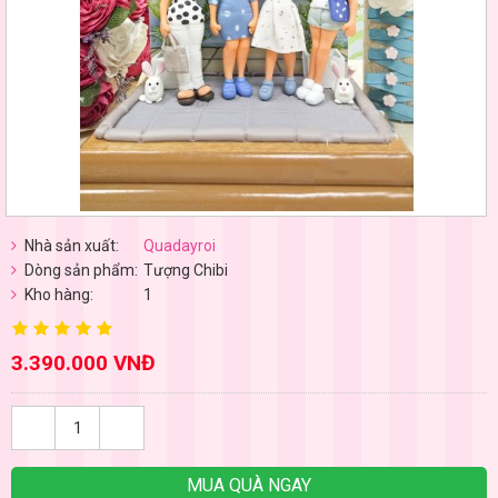
Nhà sản xuất:
Quadayroi
Dòng sản phẩm:
Tượng Chibi
Kho hàng:
1
3.390.000 VNĐ
MUA QUÀ NGAY