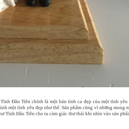
ình Đầu Tiên chính là một bản tình ca đẹ
p của một tình yêu
ình một tình yêu đẹp như thế. Sản phẩm cũng vì những mong 
 Tình Đầu Tiên cho ta cảm giác thư thái khi nhìn vào sản phẩ