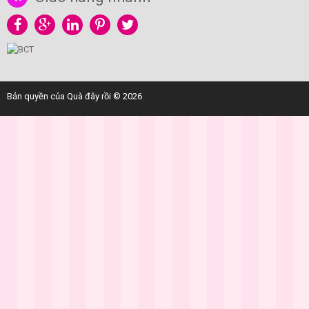
Bản quyền của Quà đây rồi © 2026