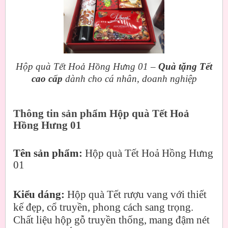
Hộp quà Tết Hoả Hồng Hưng 01 –
Quà tặng Tết
cao cấp
dành cho cá nhân, doanh nghiệp
Thông tin sản phẩm Hộp quà Tết Hoả
Hồng Hưng 01
Tên sản phẩm:
Hộp quà Tết Hoả Hồng Hưng
01
Kiểu dáng:
Hộp quà Tết rượu vang với thiết
kế đẹp, cổ truyền, phong cách sang trọng.
Chất liệu hộp gỗ truyền thống, mang đậm nét