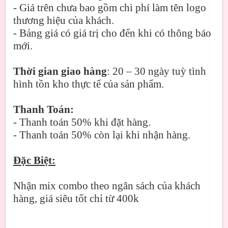
- Giá trên chưa bao gồm chi phí làm tên logo
thương hiệu của khách.
- Bảng giá có giá trị cho đến khi có thông báo
mới.
Thời gian giao hàng
: 20 – 30 ngày tuỳ tình
hình tồn kho thực tế của sản phẩm.
Thanh Toán:
- Thanh toán 50% khi đặt hàng.
- Thanh toán 50% còn lại khi nhận hàng.
Đặc Biệt:
Nhận mix combo theo ngân sách của khách
hàng, giá siêu tốt chỉ từ 400k