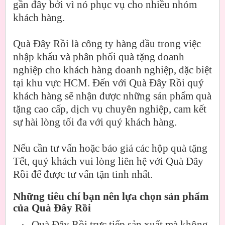
gần đây bởi vì nó phục vụ cho nhiều nhóm
khách hàng.
Quà Đây Rồi là công ty hàng đầu trong việc
nhập khẩu và phân phối quà tặng doanh
nghiệp cho khách hàng doanh nghiệp, đặc biệt
tại khu vực HCM. Đến với Quà Đây Rồi quý
khách hàng sẽ nhận được những sản phẩm quà
tặng cao cấp, dịch vụ chuyên nghiệp, cam kết
sự hài lòng tối đa với quý khách hàng.
Nếu cần tư vấn hoặc báo giá các hộp quà tặng
Tết, quý khách vui lòng liên hệ với Quà Đây
Rồi để được tư vấn tận tình nhất.
Những tiêu chí bạn nên lựa chọn sản phẩm
của Quà Đây Rồi
·
Quà Đây Rồi trực tiếp sản xuất mà không