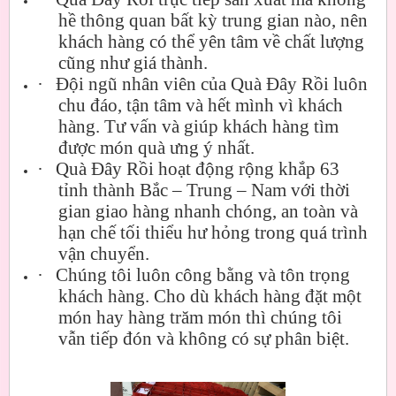
hề thông quan bất kỳ trung gian nào, nên
khách hàng có thể yên tâm về chất lượng
cũng như giá thành.
·
Đội ngũ nhân viên của Quà Đây Rồi luôn
chu đáo, tận tâm và hết mình vì khách
hàng. Tư vấn và giúp khách hàng tìm
được món quà ưng ý nhất.
·
Quà Đây Rồi hoạt động rộng khắp 63
tỉnh thành Bắc – Trung – Nam với thời
gian giao hàng nhanh chóng, an toàn và
hạn chế tối thiểu hư hỏng trong quá trình
vận chuyển.
·
Chúng tôi luôn công bằng và tôn trọng
khách hàng. Cho dù khách hàng đặt một
món hay hàng trăm món thì chúng tôi
vẫn tiếp đón và không có sự phân biệt.