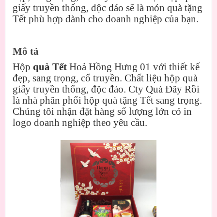
giấy truyền thống, độc đáo sẽ là món quà tặng
Tết phù hợp dành cho doanh nghiệp của bạn.
Mô tả
Hộp
quà Tết
Hoả Hồng Hưng 01 với thiết kế
đẹp, sang trọng, cổ truyền. Chất liệu hộp quà
giấy truyền thống, độc đáo. Cty Quà Đây Rồi
là nhà phân phối hộp quà tặng Tết sang trọng.
Chúng tôi nhận đặt hàng số lượng lớn có in
logo doanh nghiệp theo yêu cầu.