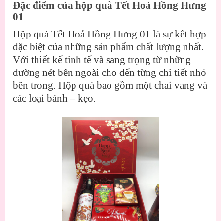
Đặc điểm của hộp quà Tết Hoả Hồng Hưng
01
Hộp quà Tết Hoả Hồng Hưng 01 là sự kết hợp
đặc biệt của những sản phẩm chất lượng nhất.
Với thiết kế tinh tế và sang trọng từ những
đường nét bên ngoài cho đến từng chi tiết nhỏ
bên trong. Hộp quà bao gồm một chai vang và
các loại bánh – kẹo.