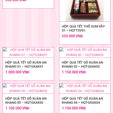
300.000 VNĐ
HỘP QUÀ TẾT THỔ SUM VẦY
01 – HQTTSV01
330.000 VNĐ
HỘP QUÀ TẾT GỖ XUÂN AN
HỘP QUÀ TẾT GỖ XUÂN AN
KHANG 01 – HQTGXAK01
KHANG 02 – HQTGXAK02
1.000.000 VNĐ
1.150.000 VNĐ
HỘP QUÀ TẾT GỖ XUÂN AN
HỘP QUÀ TẾT GỖ XUÂN AN
KHANG 03 – HQTGXAK03
KHANG 04 – HQTGXAK04
1.100.000 VNĐ
1.150.000 VNĐ