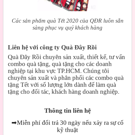
Các sản phẩm quà Tết 2020 của QĐR luôn sẵn
sàng phục vụ quý khách hàng
Liên hệ với công ty Quà Đây Rồi
Quà Đây Rồi chuyên sản xuất, thiết kế, tư vấn
combo quà tặng, quà tặng cho các doanh
nghiệp tại khu vực TP.HCM. Chúng tôi
chuyên sản xuất và phân phối các combo quà
tặng Tết với số lượng lớn dành để làm quà
tặng cho đối tác, khách hàng doanh nghiệp.
Thông tin liên hệ
➡
Miễn phí đổi trả 30 ngày nếu xảy ra sự cố
kỹ thuật