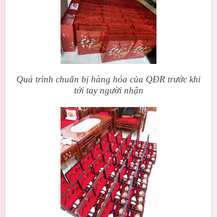
Quá trình chuẩn bị hàng hóa của QĐR trước khi
tới tay người nhận