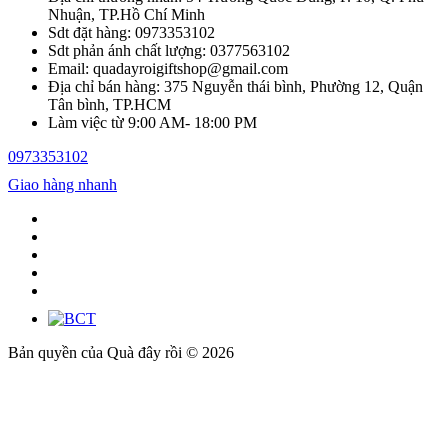
Nhuận, TP.Hồ Chí Minh
Sdt đặt hàng: 0973353102
Sdt phản ánh chất lượng: 0377563102
Email: quadayroigiftshop@gmail.com
Địa chỉ bán hàng: 375 Nguyễn thái bình, Phường 12, Quận
Tân bình, TP.HCM
Làm việc từ 9:00 AM- 18:00 PM
0973353102
Giao hàng nhanh
Bản quyền của Quà đây rồi © 2026