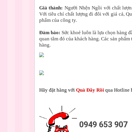
Giá thành:
Người Nhện Ngồi với chất lượng
Với tiêu chí chất lượng đi đôi với giá cả,
phẩm của công ty.
Đảm bảo:
Sức khoẻ luôn là lựa chọn hàng đ
quan tâm đó của khách hàng. Các sản phẩm 
hàng.
Hãy đặt hàng với
Quà Đây Rồi
qua Hotline h
0949 653 907