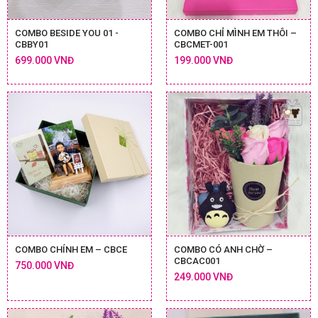
COMBO BESIDE YOU 01 -
COMBO CHỈ MÌNH EM THÔI –
CBBY01
CBCMET-001
699.000 VNĐ
199.000 VNĐ
COMBO CHÍNH EM – CBCE
COMBO CÓ ANH CHỜ –
CBCAC001
750.000 VNĐ
249.000 VNĐ