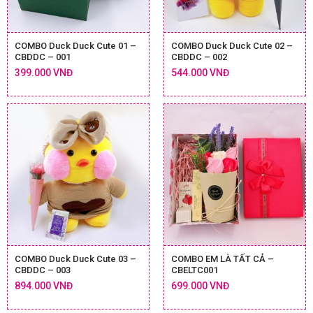
COMBO Duck Duck Cute 01 –
COMBO Duck Duck Cute 02 –
CBDDC – 001
CBDDC – 002
399.000 VNĐ
544.000 VNĐ
COMBO Duck Duck Cute 03 –
COMBO EM LÀ TẤT CẢ –
CBDDC – 003
CBELTC001
894.000 VNĐ
699.000 VNĐ