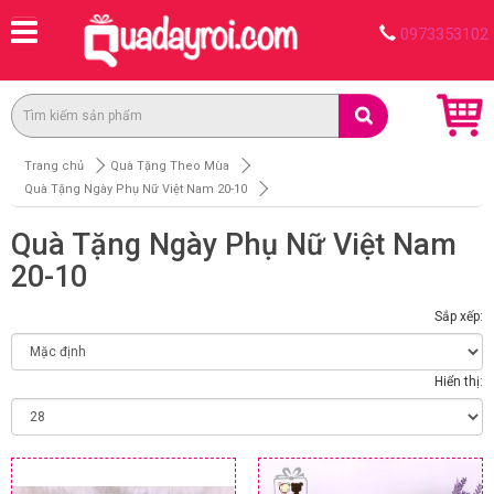
0973353102
Trang chủ
Quà Tặng Theo Mùa
Quà Tặng Ngày Phụ Nữ Việt Nam 20-10
Quà Tặng Ngày Phụ Nữ Việt Nam
20-10
Sắp xếp:
Hiển thị: