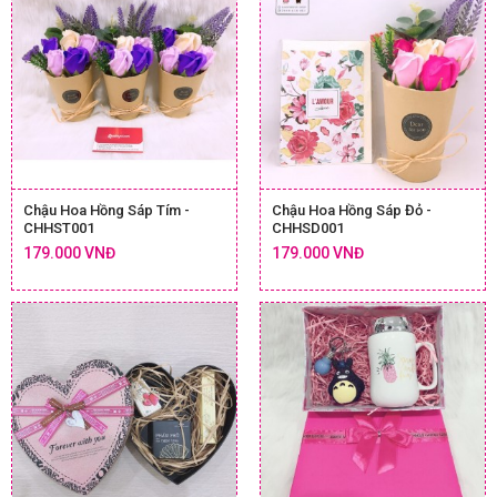
Chậu Hoa Hồng Sáp Tím -
Chậu Hoa Hồng Sáp Đỏ -
CHHST001
CHHSD001
179.000 VNĐ
179.000 VNĐ