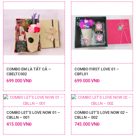
COMBO EM LÀ TẤT CẢ –
COMBO FIRST LOVE 01 –
CBELTC002
CBFL01
699.000 VNĐ
699.000 VNĐ
COMBO LET’S LOVE NOW 01 –
COMBO LET’S LOVE NOW 02 –
CBLLN – 001
CBLLN – 002
415.000 VNĐ
745.000 VNĐ