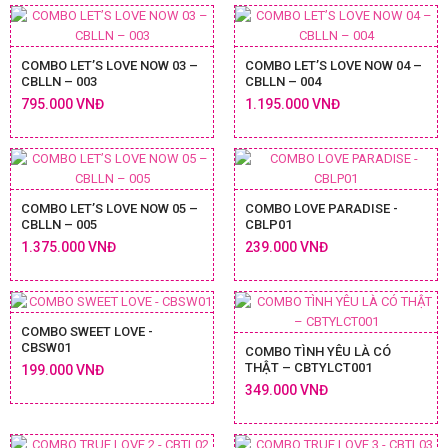
COMBO LET’S LOVE NOW 03 –
COMBO LET’S LOVE NOW 04 –
CBLLN – 003
CBLLN – 004
795.000 VNĐ
1.195.000 VNĐ
COMBO LET’S LOVE NOW 05 –
COMBO LOVE PARADISE -
CBLLN – 005
CBLP01
1.375.000 VNĐ
239.000 VNĐ
COMBO SWEET LOVE -
CBSW01
COMBO TÌNH YÊU LÀ CÓ
THẬT – CBTYLCT001
199.000 VNĐ
349.000 VNĐ