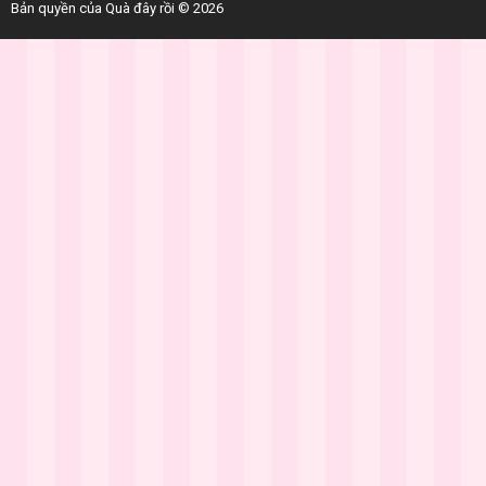
Bản quyền của Quà đây rồi © 2026