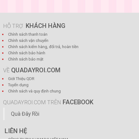
KHÁCH HÀNG
HỖ TRỢ
Chính sách thanh toán
Chính sách vận chuyển
Chính sách kiểm hàng, đổi trả, hoàn tiền
Chính sách bảo hành
Chính sách bảo mật
QUADAYROI.COM
VỀ
Giới Thiệu QDR
Tuyển dụng
Chính sách và quy định chung
FACEBOOK
QUADAYROI.COM TRÊN
Quà Đây Rồi
LIÊN HỆ