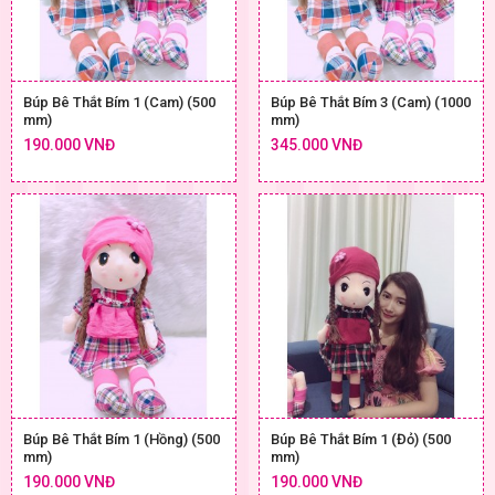
Búp Bê Thắt Bím 1 (Cam) (500
Búp Bê Thắt Bím 3 (Cam) (1000
mm)
mm)
190.000 VNĐ
345.000 VNĐ
Búp Bê Thắt Bím 1 (Hồng) (500
Búp Bê Thắt Bím 1 (Đỏ) (500
mm)
mm)
190.000 VNĐ
190.000 VNĐ