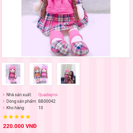
Nhà sản xuất:
Quadayroi
Dòng sản phẩm:
BB00042
Kho hàng:
10
220.000 VNĐ