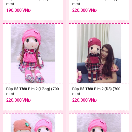
mm)
mm)
190.000 VNĐ
220.000 VNĐ
Búp Bê Thắt Bím 2 (Hồng) (700
Búp Bê Thắt Bím 2 (Đỏ) (700
mm)
mm)
220.000 VNĐ
220.000 VNĐ