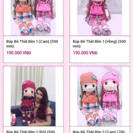
Búp Bê Thắt Bím 1 (Cam) (500
Búp Bê Thắt Bím 1 (Hồng) (500
mm)
mm)
190.000 VNĐ
190.000 VNĐ
Búp Bê Thắt Bím 1 (Đỏ) (500
Búp Bê Thắt Bím 2 (Cam) (700