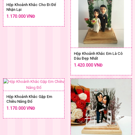
Hộp Khoảnh Khắc Cho Đi Để
Nhận Lại
1.170.000 VNĐ
Hộp Khoảnh Khắc Em Là Cô
Dâu Đẹp Nhất
1.420.000 VNĐ
Hộp Khoảnh Khắc Gặp Em
Chiều Nắng Đổ
1.170.000 VNĐ