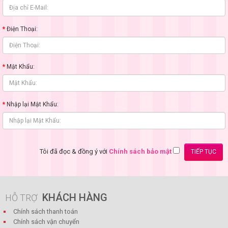
Điện Thoại:
Mật Khẩu:
Nhập lại Mật Khẩu:
Tôi đã đọc & đồng ý với
Chính sách bảo mật
KHÁCH HÀNG
HỖ TRỢ
Chính sách thanh toán
Chính sách vận chuyển