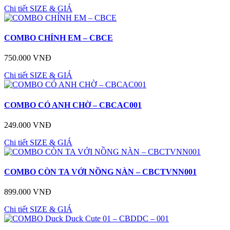
Chi tiết
SIZE & GIÁ
COMBO CHÍNH EM – CBCE
750.000 VNĐ
Chi tiết
SIZE & GIÁ
COMBO CÓ ANH CHỜ – CBCAC001
249.000 VNĐ
Chi tiết
SIZE & GIÁ
COMBO CÒN TA VỚI NỒNG NÀN – CBCTVNN001
899.000 VNĐ
Chi tiết
SIZE & GIÁ