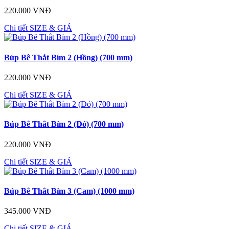
220.000 VNĐ
Chi tiết
SIZE & GIÁ
Búp Bê Thắt Bím 2 (Hồng) (700 mm)
220.000 VNĐ
Chi tiết
SIZE & GIÁ
Búp Bê Thắt Bím 2 (Đỏ) (700 mm)
220.000 VNĐ
Chi tiết
SIZE & GIÁ
Búp Bê Thắt Bím 3 (Cam) (1000 mm)
345.000 VNĐ
Chi tiết
SIZE & GIÁ