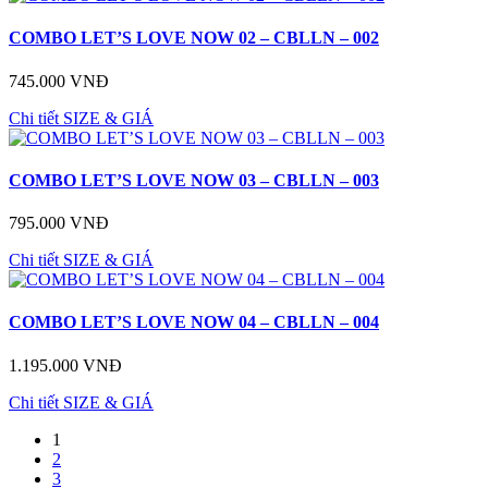
COMBO LET’S LOVE NOW 02 – CBLLN – 002
745.000 VNĐ
Chi tiết
SIZE & GIÁ
COMBO LET’S LOVE NOW 03 – CBLLN – 003
795.000 VNĐ
Chi tiết
SIZE & GIÁ
COMBO LET’S LOVE NOW 04 – CBLLN – 004
1.195.000 VNĐ
Chi tiết
SIZE & GIÁ
1
2
3