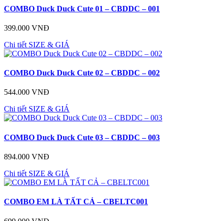
COMBO Duck Duck Cute 01 – CBDDC – 001
399.000 VNĐ
Chi tiết
SIZE & GIÁ
COMBO Duck Duck Cute 02 – CBDDC – 002
544.000 VNĐ
Chi tiết
SIZE & GIÁ
COMBO Duck Duck Cute 03 – CBDDC – 003
894.000 VNĐ
Chi tiết
SIZE & GIÁ
COMBO EM LÀ TẤT CẢ – CBELTC001