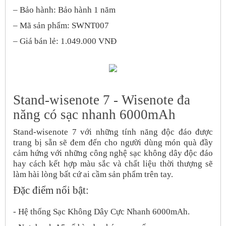
– Bảo hành: Bảo hành 1 năm
– Mã sản phẩm: SWNT007
– Giá bán lẻ: 1.049.000 VNĐ
Stand-wisenote 7 - Wisenote đa
năng có sạc nhanh 6000mAh
Stand-wisenote 7
với những tính năng độc đáo được
trang bị sẵn sẽ đem đến cho người dùng món quà đầy
cảm hứng với những công nghệ sạc không dây độc đáo
hay cách kết hợp màu sắc và chất liệu thời thượng sẽ
làm hài lòng bất cứ ai cầm sản phẩm trên tay.
Đặc điểm nổi bật:
- Hệ thống Sạc Không Dây Cực Nhanh 6000mAh.