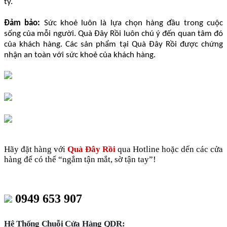
ty.
Đảm bảo:
Sức khoẻ luôn là lựa chọn hàng đầu trong cuộc
sống của mỗi người. Quà Đây Rồi luôn chú ý đến quan tâm đó
của khách hàng. Các sản phẩm tại Quà Đây Rồi được chứng
nhận an toàn với sức khoẻ của khách hàng.
Hãy đặt hàng với
Quà Đây Rồi
qua Hotline hoặc dến các cửa
hàng để có thể “ngắm tận mắt, sờ tận tay”!
0949 653 907
Hệ Thống Chuỗi Cửa Hàng QDR: