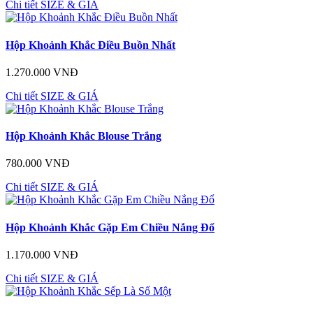
Chi tiết
SIZE & GIÁ
Hộp Khoảnh Khắc Điều Buồn Nhất
1.270.000 VNĐ
Chi tiết
SIZE & GIÁ
Hộp Khoảnh Khắc Blouse Trắng
780.000 VNĐ
Chi tiết
SIZE & GIÁ
Hộp Khoảnh Khắc Gặp Em Chiều Nắng Đổ
1.170.000 VNĐ
Chi tiết
SIZE & GIÁ