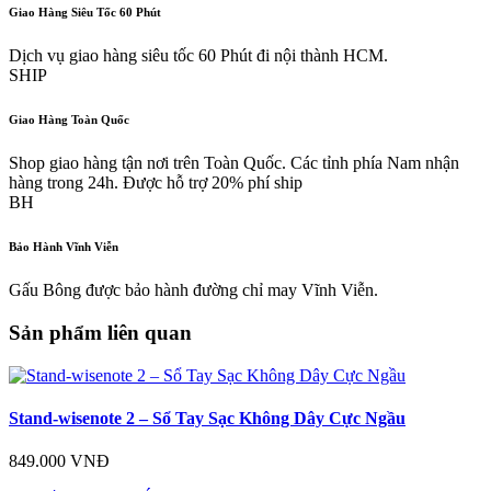
Giao Hàng Siêu Tốc 60 Phút
Dịch vụ giao hàng siêu tốc 60 Phút đi nội thành HCM.
SHIP
Giao Hàng Toàn Quốc
Shop giao hàng tận nơi trên Toàn Quốc. Các tỉnh phía Nam nhận
hàng trong 24h. Được hỗ trợ 20% phí ship
BH
Bảo Hành Vĩnh Viễn
Gấu Bông được bảo hành đường chỉ may Vĩnh Viễn.
Sản phẩm liên quan
Stand-wisenote 2 – Sổ Tay Sạc Không Dây Cực Ngầu
849.000 VNĐ