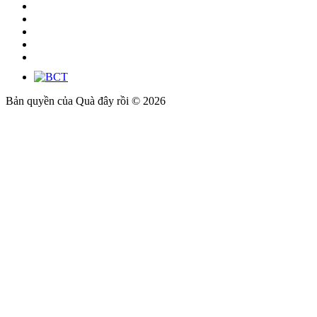
Bản quyền của Quà đây rồi © 2026