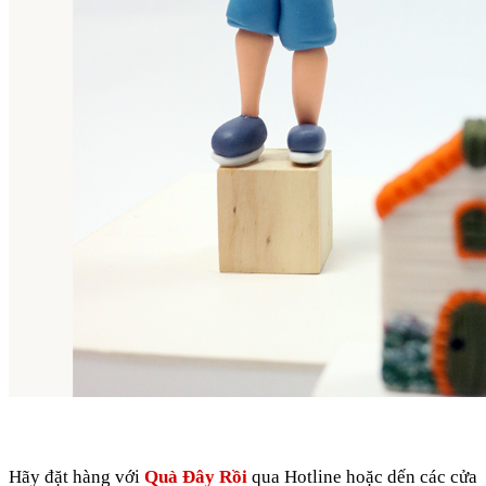
Hãy đặt hàng với
Quà Đây Rồi
qua Hotline hoặc dến các cửa