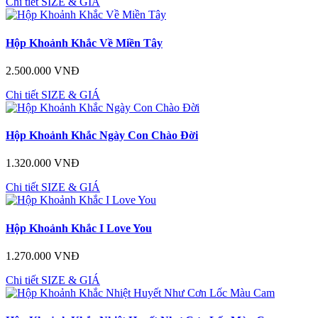
Chi tiết
SIZE & GIÁ
Hộp Khoảnh Khắc Về Miền Tây
2.500.000 VNĐ
Chi tiết
SIZE & GIÁ
Hộp Khoảnh Khắc Ngày Con Chào Đời
1.320.000 VNĐ
Chi tiết
SIZE & GIÁ
Hộp Khoảnh Khắc I Love You
1.270.000 VNĐ
Chi tiết
SIZE & GIÁ