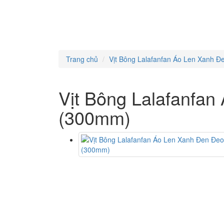
Trang chủ
Vịt Bông Lalafanfan Áo Len Xanh 
Vịt Bông Lalafanfan
(300mm)