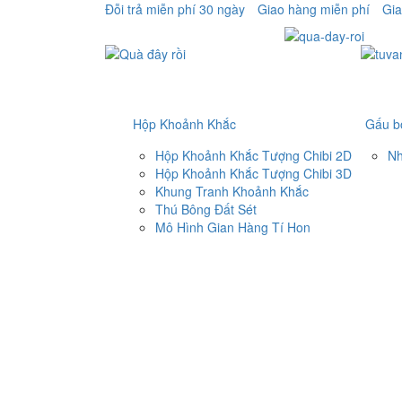
Đỗi trả miễn phí 30 ngày
Giao hàng miễn phí
Gia
Hộp Khoảnh Khắc
Gấu b
Hộp Khoảnh Khắc Tượng Chibi 2D
Nh
Hộp Khoảnh Khắc Tượng Chibi 3D
Khung Tranh Khoảnh Khắc
Thú Bông Đất Sét
Mô Hình Gian Hàng Tí Hon