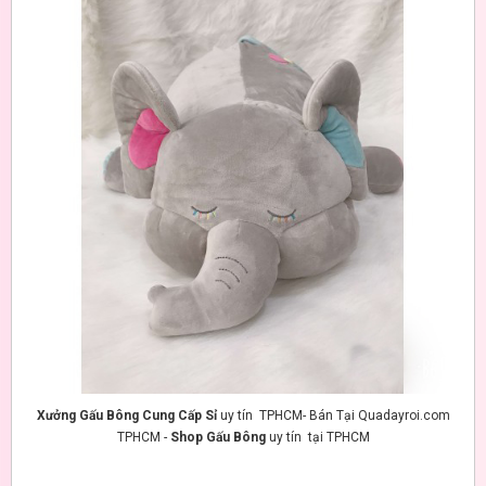
Xưởng Gấu Bông Cung Cấp Sỉ
uy tín TPHCM- Bán Tại Quadayroi.com
TPHCM -
Shop Gấu Bông
uy tín tại TPHCM