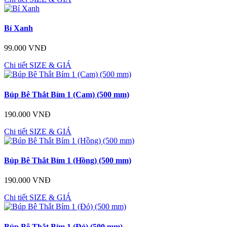
Bí Xanh
99.000 VNĐ
Chi tiết
SIZE & GIÁ
Búp Bê Thắt Bím 1 (Cam) (500 mm)
190.000 VNĐ
Chi tiết
SIZE & GIÁ
Búp Bê Thắt Bím 1 (Hồng) (500 mm)
190.000 VNĐ
Chi tiết
SIZE & GIÁ
Búp Bê Thắt Bím 1 (Đỏ) (500 mm)