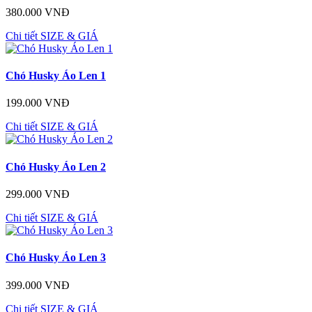
380.000 VNĐ
Chi tiết
SIZE & GIÁ
Chó Husky Áo Len 1
199.000 VNĐ
Chi tiết
SIZE & GIÁ
Chó Husky Áo Len 2
299.000 VNĐ
Chi tiết
SIZE & GIÁ
Chó Husky Áo Len 3
399.000 VNĐ
Chi tiết
SIZE & GIÁ