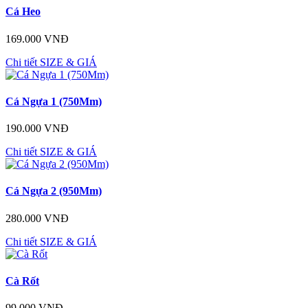
Cá Heo
169.000 VNĐ
Chi tiết
SIZE & GIÁ
Cá Ngựa 1 (750Mm)
190.000 VNĐ
Chi tiết
SIZE & GIÁ
Cá Ngựa 2 (950Mm)
280.000 VNĐ
Chi tiết
SIZE & GIÁ
Cà Rốt
99.000 VNĐ