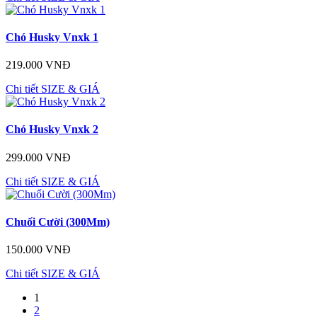
Chó Husky Vnxk 1
219.000 VNĐ
Chi tiết
SIZE & GIÁ
Chó Husky Vnxk 2
299.000 VNĐ
Chi tiết
SIZE & GIÁ
Chuối Cười (300Mm)
150.000 VNĐ
Chi tiết
SIZE & GIÁ
1
2