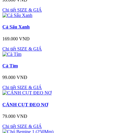
Chi tiết
SIZE & GIÁ
Cá Sấu Xanh
169.000 VNĐ
Chi tiết
SIZE & GIÁ
Cà Tím
99.000 VNĐ
Chi tiết
SIZE & GIÁ
CÁNH CỤT ĐEO NƠ
79.000 VNĐ
Chi tiết
SIZE & GIÁ