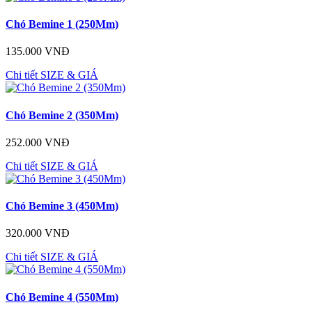
Chó Bemine 1 (250Mm)
135.000 VNĐ
Chi tiết
SIZE & GIÁ
Chó Bemine 2 (350Mm)
252.000 VNĐ
Chi tiết
SIZE & GIÁ
Chó Bemine 3 (450Mm)
320.000 VNĐ
Chi tiết
SIZE & GIÁ
Chó Bemine 4 (550Mm)