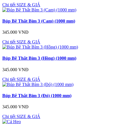
Chi tiết
SIZE & GIÁ
Búp Bê Thắt Bím 3 (Cam) (1000 mm)
345.000 VNĐ
Chi tiết
SIZE & GIÁ
Búp Bê Thắt Bím 3 (Hồng) (1000 mm)
345.000 VNĐ
Chi tiết
SIZE & GIÁ
Búp Bê Thắt Bím 3 (Đỏ) (1000 mm)
345.000 VNĐ
Chi tiết
SIZE & GIÁ