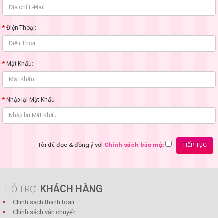
Điện Thoại:
Mật Khẩu:
Nhập lại Mật Khẩu:
Tôi đã đọc & đồng ý với
Chính sách bảo mật
KHÁCH HÀNG
HỖ TRỢ
Chính sách thanh toán
Chính sách vận chuyển