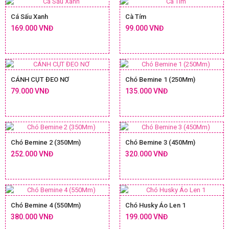
Cá Sấu Xanh
Cà Tím
169.000 VNĐ
99.000 VNĐ
CÁNH CỤT ĐEO NƠ
Chó Bemine 1 (250Mm)
79.000 VNĐ
135.000 VNĐ
Chó Bemine 2 (350Mm)
Chó Bemine 3 (450Mm)
252.000 VNĐ
320.000 VNĐ
Chó Bemine 4 (550Mm)
Chó Husky Áo Len 1
380.000 VNĐ
199.000 VNĐ