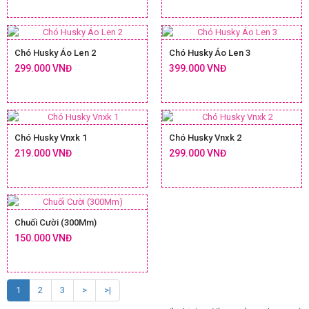
Chó Husky Áo Len 2
Chó Husky Áo Len 3
299.000 VNĐ
399.000 VNĐ
Chó Husky Vnxk 1
Chó Husky Vnxk 2
219.000 VNĐ
299.000 VNĐ
Chuối Cười (300Mm)
150.000 VNĐ
1
2
3
>
>|