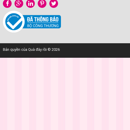
Bản quyền của Quà đây rồi © 2026