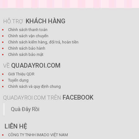
KHÁCH HÀNG
HỖ TRỢ
Chính sách thanh toán
Chính sách vận chuyển
Chính sách kiểm hàng, đổi trả, hoàn tiền
Chính sách bảo hành
Chính sách bảo mật
QUADAYROI.COM
VỀ
Giới Thiệu QDR
Tuyển dụng
Chính sách và quy định chung
FACEBOOK
QUADAYROI.COM TRÊN
Quà Đây Rồi
LIÊN HỆ
CÔNG TY TNHH IMADO VIỆT NAM