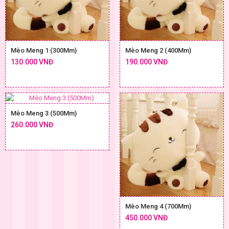
Mèo Meng 1 (300Mm)
Mèo Meng 2 (400Mm)
130.000 VNĐ
190.000 VNĐ
Mèo Meng 3 (500Mm)
260.000 VNĐ
Mèo Meng 4 (700Mm)
450.000 VNĐ