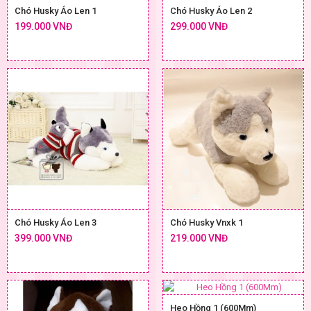
Chó Husky Áo Len 1
Chó Husky Áo Len 2
199.000 VNĐ
299.000 VNĐ
Chó Husky Áo Len 3
Chó Husky Vnxk 1
399.000 VNĐ
219.000 VNĐ
Heo Hồng 1 (600Mm)