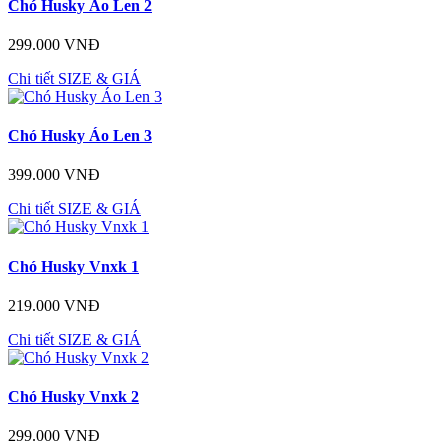
Chó Husky Áo Len 2
299.000 VNĐ
Chi tiết
SIZE & GIÁ
Chó Husky Áo Len 3
399.000 VNĐ
Chi tiết
SIZE & GIÁ
Chó Husky Vnxk 1
219.000 VNĐ
Chi tiết
SIZE & GIÁ
Chó Husky Vnxk 2
299.000 VNĐ