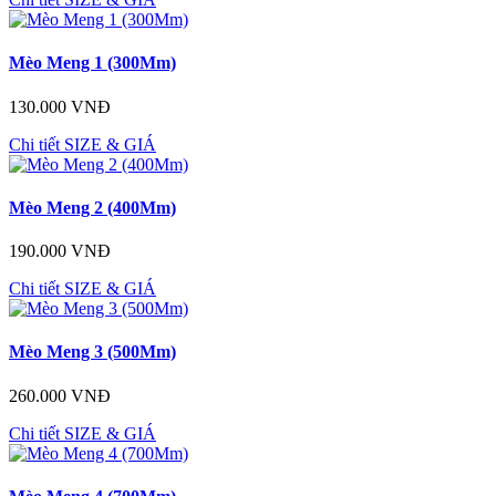
Mèo Meng 1 (300Mm)
130.000 VNĐ
Chi tiết
SIZE & GIÁ
Mèo Meng 2 (400Mm)
190.000 VNĐ
Chi tiết
SIZE & GIÁ
Mèo Meng 3 (500Mm)
260.000 VNĐ
Chi tiết
SIZE & GIÁ