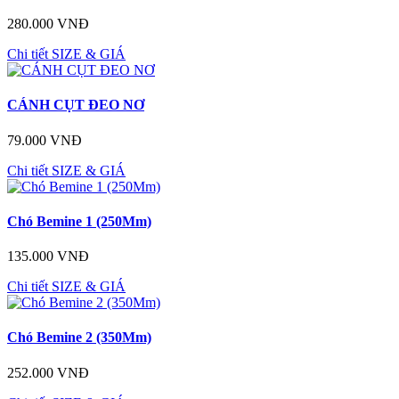
280.000 VNĐ
Chi tiết
SIZE & GIÁ
CÁNH CỤT ĐEO NƠ
79.000 VNĐ
Chi tiết
SIZE & GIÁ
Chó Bemine 1 (250Mm)
135.000 VNĐ
Chi tiết
SIZE & GIÁ
Chó Bemine 2 (350Mm)
252.000 VNĐ