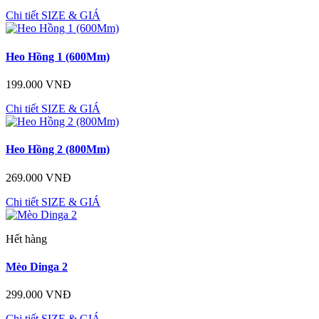
Chi tiết
SIZE & GIÁ
Heo Hồng 1 (600Mm)
199.000 VNĐ
Chi tiết
SIZE & GIÁ
Heo Hồng 2 (800Mm)
269.000 VNĐ
Chi tiết
SIZE & GIÁ
Hết hàng
Mèo Dinga 2
299.000 VNĐ
Chi tiết
SIZE & GIÁ