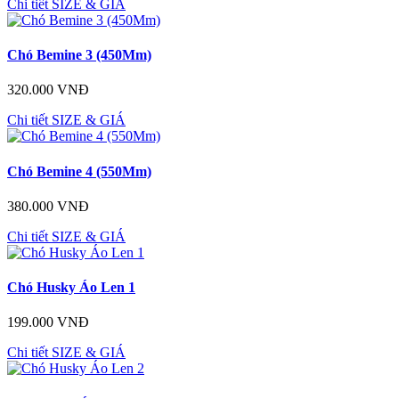
Chi tiết
SIZE & GIÁ
Chó Bemine 3 (450Mm)
320.000 VNĐ
Chi tiết
SIZE & GIÁ
Chó Bemine 4 (550Mm)
380.000 VNĐ
Chi tiết
SIZE & GIÁ
Chó Husky Áo Len 1
199.000 VNĐ
Chi tiết
SIZE & GIÁ