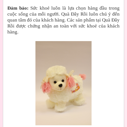
Đảm bảo:
Sức khoẻ luôn là lựa chọn hàng đầu trong
cuộc sống của mỗi người. Quà Đây Rồi luôn chú ý đến
quan tâm đó của khách hàng. Các sản phẩm tại Quà Đây
Rồi được chứng nhận an toàn với sức khoẻ của khách
hàng.