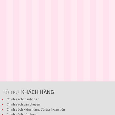
KHÁCH HÀNG
HỖ TRỢ
Chính sách thanh toán
Chính sách vận chuyển
Chính sách kiểm hàng, đổi trả, hoàn tiền
Chính sách bảo hành