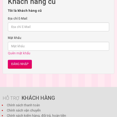
Khách hàng cũ
Tôi là khách hàng cũ
Địa chỉ E-Mail:
Mật khẩu:
Quên mật khẩu
KHÁCH HÀNG
HỖ TRỢ
Chính sách thanh toán
Chính sách vận chuyển
Chính sách kiểm hàng, đổi trả, hoàn tiền