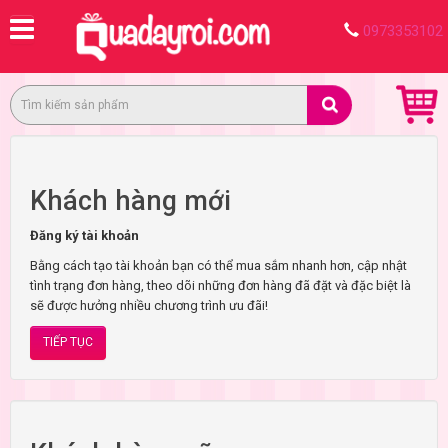
0973353102
Trang chủ
Tài khoản
Đăng nhập
Khách hàng mới
Đăng ký tài khoản
Bằng cách tạo tài khoản bạn có thể mua sắm nhanh hơn, cập nhật
tình trạng đơn hàng, theo dõi những đơn hàng đã đặt và đặc biệt là
sẽ được hưởng nhiều chương trình ưu đãi!
TIẾP TỤC